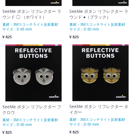
SeeMe ボタン リフレクター ラ
SeeMe ボタン リフレクター ラ
ウンド ●（ブラック）
ウンド ◯ （ホワイト）
素材：3Mスコッチライト反射素材
素材：3Mスコッチライト反射素材
サイズ：D 65 mm
サイズ：D 65 mm
¥ 825
¥ 825
SeeMe ボタン リフレクター タ
SeeMe ボタン リフレクター フ
イガー
クロウ
素材：3Mスコッチライト反射素材
素材：3Mスコッチライト反射素材
サイズ：D 65 mm
サイズ：D 65 mm
¥ 825
¥ 825