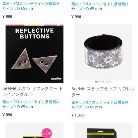
素材：3Mスコッチライト反射素材
素材：3Mスコッチライト反射素材
サイズ：D 65 mm
サイズ：D 65 mm
¥ 990
¥ 990
SeeMe ボタン リフレクター ト
SeeMe スラップラップ リフレク
ライアングル △
ター
素材：3Mスコッチライト反射素材
素材：3Mスコッチライト反射素材
サイズ：D 65 mm
サイズ：D 65 mm
¥ 990
¥ 1,320