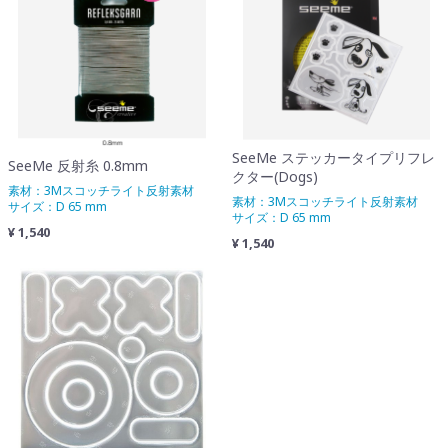
SeeMe ステッカータイプリフレ
SeeMe 反射糸 0.8mm
クター(Dogs)
素材：3Mスコッチライト反射素材
素材：3Mスコッチライト反射素材
サイズ：D 65 mm
サイズ：D 65 mm
¥ 1,540
¥ 1,540