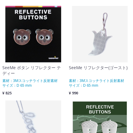
SeeMe ボタン リフレクター テ
SeeMe リフレクター(ゴースト)
ディー
素材：3Mスコッチライト反射素材
素材：3Mスコッチライト反射素材
サイズ：D 65 mm
サイズ：D 65 mm
¥ 825
¥ 990